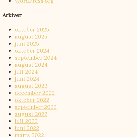
WordPress.org
Arkiver
oktober 2025
august 2025
juni 2025
oktober 2024
september 2024
august 2024
juli 2024
juni 2024
august 2023
december 2022
oktober 2022
september 2022
august 2022
juli 2022
juni 2022
marts 2022