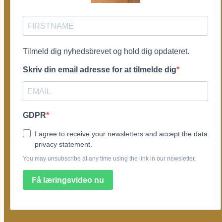
Tilmeld dig nyhedsbrevet og hold dig opdateret.
Skriv din email adresse for at tilmelde dig
GDPR
I agree to receive your newsletters and accept the data
privacy statement.
You may unsubscribe at any time using the link in our newsletter.
Få læringsvideo nu