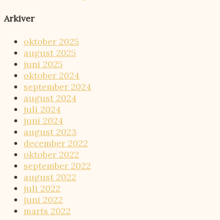
Arkiver
oktober 2025
august 2025
juni 2025
oktober 2024
september 2024
august 2024
juli 2024
juni 2024
august 2023
december 2022
oktober 2022
september 2022
august 2022
juli 2022
juni 2022
marts 2022