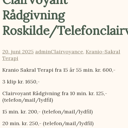
Rådgivning
Roskilde/Telefonclai
20. juni 2025
admin
Clairvoyance
,
Kranio-Sakral
Terapi
Kranio Sakral Terapi fra 15 år 55 min. kr. 600,-
3 klip kr. 1650,-
Clairvoyant Rådgivning fra 10 min. kr. 125,-
(telefon/mail/lydfil)
15 min. kr. 200,- (telefon/mail/lydfil)
20 min. kr. 250,- (telefon/mail/lydfil)