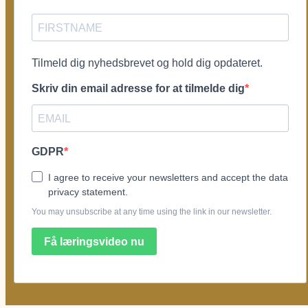
Tilmeld dig nyhedsbrevet og hold dig opdateret.
Skriv din email adresse for at tilmelde dig
GDPR
I agree to receive your newsletters and accept the data
privacy statement.
You may unsubscribe at any time using the link in our newsletter.
Få læringsvideo nu