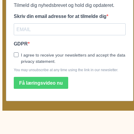
Tilmeld dig nyhedsbrevet og hold dig opdateret.
Skriv din email adresse for at tilmelde dig
GDPR
I agree to receive your newsletters and accept the data
privacy statement.
You may unsubscribe at any time using the link in our newsletter.
Få læringsvideo nu