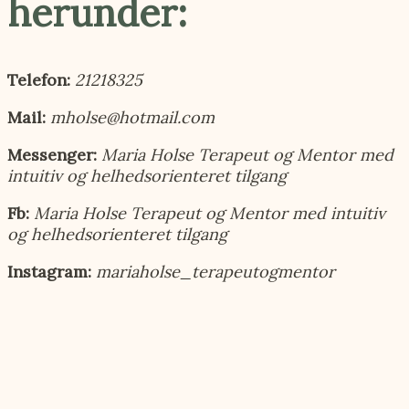
herunder:
Telefon:
21218325
Mail:
mholse@hotmail.com
Messenger:
Maria Holse Terapeut og Mentor med
intuitiv og helhedsorienteret tilgang
Fb:
Maria Holse Terapeut og Mentor med intuitiv
og helhedsorienteret tilgang
Instagram:
mariaholse_terapeutogmentor