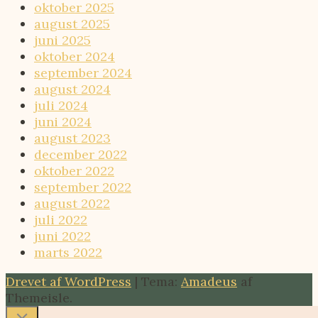
oktober 2025
august 2025
juni 2025
oktober 2024
september 2024
august 2024
juli 2024
juni 2024
august 2023
december 2022
oktober 2022
september 2022
august 2022
juli 2022
juni 2022
marts 2022
Drevet af WordPress
|
Tema:
Amadeus
af
Themeisle.