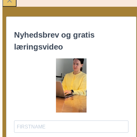
Nyhedsbrev og gratis
læringsvideo