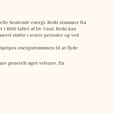
elle healende energi. Reiki stammer fra
 1800 tallet af Dr. Usui. Reiki kan
nerel støtte i svære perioder og ved
hjælpes energistrømmen til at flyde
bare generelt øget velvære. En