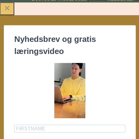
Nyhedsbrev og gratis
læringsvideo