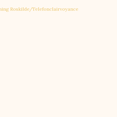
vning Roskilde/Telefonclairvoyance