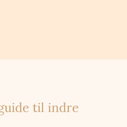
ide til indre